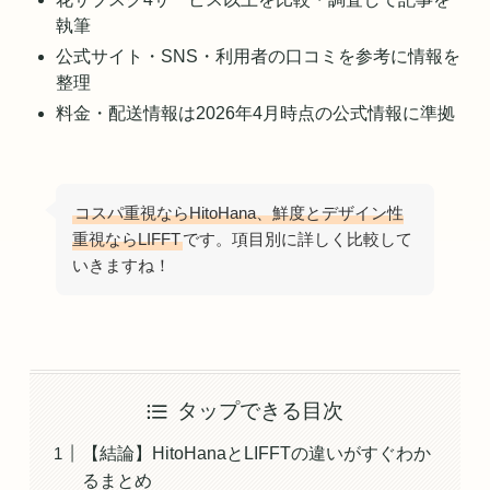
執筆
公式サイト・SNS・利用者の口コミを参考に情報を
整理
料金・配送情報は2026年4月時点の公式情報に準拠
コスパ重視ならHitoHana、鮮度とデザイン性
重視ならLIFFT
です。項目別に詳しく比較して
いきますね！
タップできる目次
【結論】HitoHanaとLIFFTの違いがすぐわか
るまとめ