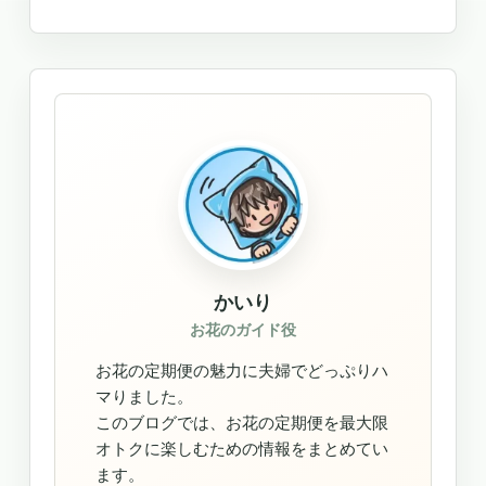
かいり
お花のガイド役
お花の定期便の魅力に夫婦でどっぷりハ
マりました。
このブログでは、お花の定期便を最大限
オトクに楽しむための情報をまとめてい
ます。