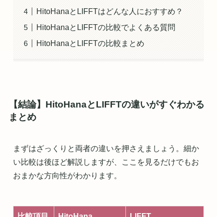
HitoHanaとLIFFTはどんな人におすすめ？
HitoHanaとLIFFTの比較でよくある質問
HitoHanaとLIFFTの比較まとめ
【結論】HitoHanaとLIFFTの違いがすぐわかる
まとめ
まずはざっくりと両者の違いを押さえましょう。細か
い比較は後ほど解説しますが、ここを見るだけでもお
おまかな方向性がわかります。
比較項目
HitoHana
LIFFT