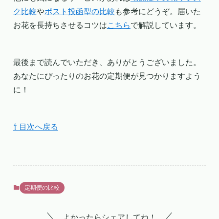
ク比較
や
ポスト投函型の比較
も参考にどうぞ。届いた
お花を長持ちさせるコツは
こちら
で解説しています。
最後まで読んでいただき、ありがとうございました。
あなたにぴったりのお花の定期便が見つかりますよう
に！
⇧ 目次へ戻る
定期便の比較
よかったらシェアしてね！