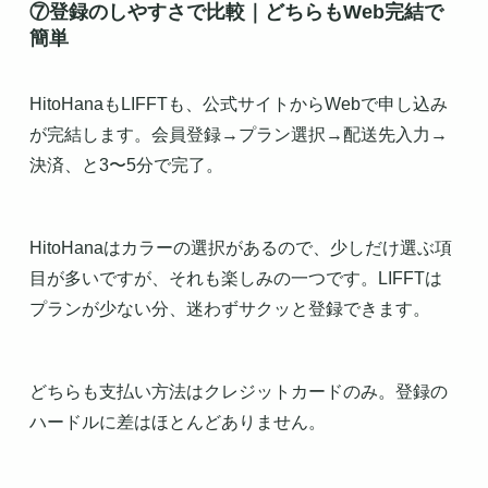
⑦登録のしやすさで比較｜どちらもWeb完結で
簡単
HitoHanaもLIFFTも、公式サイトからWebで申し込み
が完結します。会員登録→プラン選択→配送先入力→
決済、と3〜5分で完了。
HitoHanaはカラーの選択があるので、少しだけ選ぶ項
目が多いですが、それも楽しみの一つです。LIFFTは
プランが少ない分、迷わずサクッと登録できます。
どちらも支払い方法はクレジットカードのみ。登録の
ハードルに差はほとんどありません。