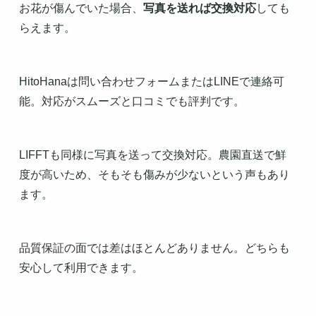
お花が傷んでいた場合、
写真を送れば交換対応
しても
らえます。
HitoHanaは問い合わせフォームまたはLINEで連絡可
能。対応がスムーズと口コミでも評判です。
LIFFTも同様に写真を送って交換対応。農園直送で鮮
度が高いため、そもそも傷みが少ないという声もあり
ます。
品質保証の面では差はほとんどありません。どちらも
安心して利用できます。