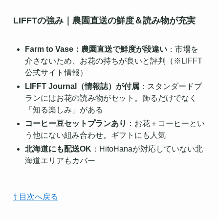
LIFFTの強み｜農園直送の鮮度＆読み物が充実
Farm to Vase：農園直送で鮮度が段違い
：市場を
介さないため、お花の持ちが良いと評判（※LIFFT
公式サイト情報）
LIFFT Journal（情報誌）が付属
：スタンダードプ
ランにはお花の読み物がセット。飾るだけでなく
「知る楽しみ」がある
コーヒー豆セットプランあり
：お花＋コーヒーとい
う他にない組み合わせ。ギフトにも人気
北海道にも配送OK
：HitoHanaが対応していない北
海道エリアもカバー
⇧ 目次へ戻る