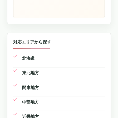
対応エリアから探す
北海道
東北地方
関東地方
中部地方
近畿地方