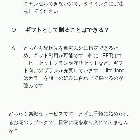
キャンセルできないので、タイミングには注
意してください。
ギフトとして贈ることはできる？
どちらも配送先を自宅以外に指定できるた
め、ギフト利用が可能です。特にLIFFTはコ
ーヒーセットプランや花瓶セットなど、ギフ
ト向けのプランが充実しています。HitoHana
はカラーを相手の好みに合わせて選べるのが
強みです。
どちらも素敵なサービスです。まずは手軽に始められ
るお花のサブスクで、日常に花を取り入れてみません
か？