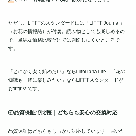
ただし、LIFFTのスタンダードには「LIFFT Journal」
（お花の情報誌）が付属。読み物としても楽しめるの
で、単純な価格比較だけでは判断しにくいところで
す。
「とにかく安く始めたい」ならHitoHana Lite、「花の
知識も一緒に楽しみたい」ならLIFFTスタンダードが
おすすめです。
⑥品質保証で比較｜どちらも安心の交換対応
品質保証はどちらもしっかり対応しています。届いた