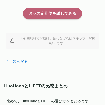
お花の定期便を試してみる
※初回無料でお届け。合わなければスキップ・解約
もOKです。
⇧ 目次へ戻る
HitoHanaとLIFFTの比較まとめ
改めて、HitoHanaとLIFFTの選び方をまとめます。