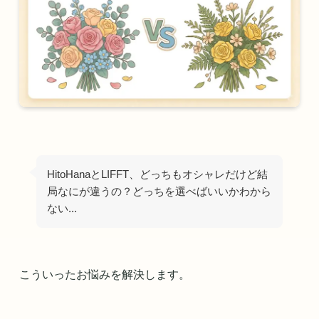
HitoHanaとLIFFT、どっちもオシャレだけど結
局なにが違うの？どっちを選べばいいかわから
ない...
こういったお悩みを解決します。