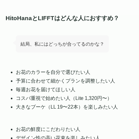
HitoHanaとLIFFTはどんな人におすすめ？
結局、私にはどっちが合ってるのかな？
お花のカラーを自分で選びたい人
予算に合わせて細かくプランを調整したい人
毎週お花を届けてほしい人
コスパ重視で始めたい人（Lite 1,320円〜）
大きなブーケ（LL 19〜22本）を楽しみたい人
お花の鮮度にこだわりたい人
デザイン性の高い花束を楽しみたい人