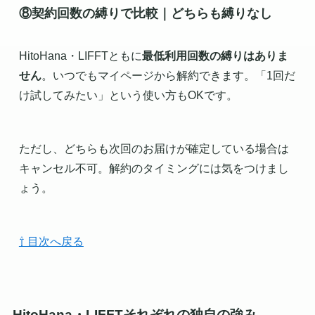
⑧契約回数の縛りで比較｜どちらも縛りなし
HitoHana・LIFFTともに
最低利用回数の縛りはありま
せん
。いつでもマイページから解約できます。「1回だ
け試してみたい」という使い方もOKです。
ただし、どちらも次回のお届けが確定している場合は
キャンセル不可。解約のタイミングには気をつけまし
ょう。
⇧ 目次へ戻る
HitoHana・LIFFTそれぞれの独自の強み