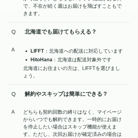
で、不在が続く週はお届けを飛ばすこともで
きます。
北海道でも届けてもらえる？
LIFFT
：北海道への配送に対応しています
HitoHana
：北海道は配送対象外です
北海道にお住まいの方は、LIFFTを選びまし
ょう。
解約やスキップは簡単にできる？
どちらも契約回数の縛りはなく、マイページ
からいつでも解約できます。一時的にお届け
を停止したい場合はスキップ機能が使えま
す。ただし、次回お届けが確定済みの場合は