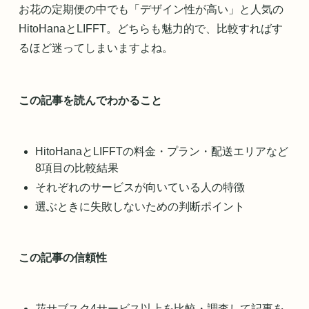
お花の定期便の中でも「デザイン性が高い」と人気の
HitoHanaとLIFFT。どちらも魅力的で、比較すればす
るほど迷ってしまいますよね。
この記事を読んでわかること
HitoHanaとLIFFTの料金・プラン・配送エリアなど
8項目の比較結果
それぞれのサービスが向いている人の特徴
選ぶときに失敗しないための判断ポイント
この記事の信頼性
花サブスク4サービス以上を比較・調査して記事を