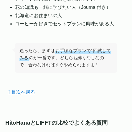
花の知識も一緒に学びたい人（Journal付き）
北海道にお住まいの人
コーヒーが好きでセットプランに興味がある人
迷ったら、まずは
お手頃なプランで1回試して
みる
のが一番です。どちらも縛りなしなの
で、合わなければすぐやめられますよ！
⇧ 目次へ戻る
HitoHanaとLIFFTの比較でよくある質問