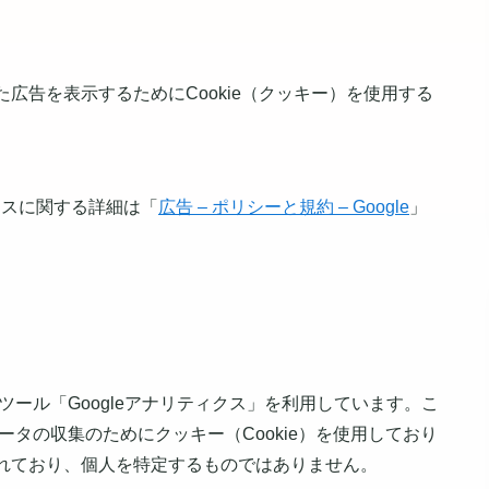
広告を表示するためにCookie（クッキー）を使用する
センスに関する詳細は「
広告 – ポリシーと規約 – Google
」
析ツール「Googleアナリティクス」を利用しています。こ
データの収集のためにクッキー（Cookie）を使用しており
れており、個人を特定するものではありません。