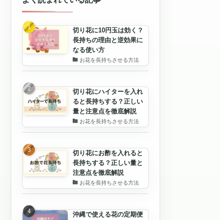
切り花に10円玉は効く？
長持ちの理由と逆効果に
なる使い方
お花を長持ちさせる方法
切り花にハイターを入れ
ると長持ちする？正しい
量と注意点を徹底解説
お花を長持ちさせる方法
切り花にお酢を入れると
長持ちする？正しい量と
注意点を徹底解説
お花を長持ちさせる方法
沖縄で使える花の定期便