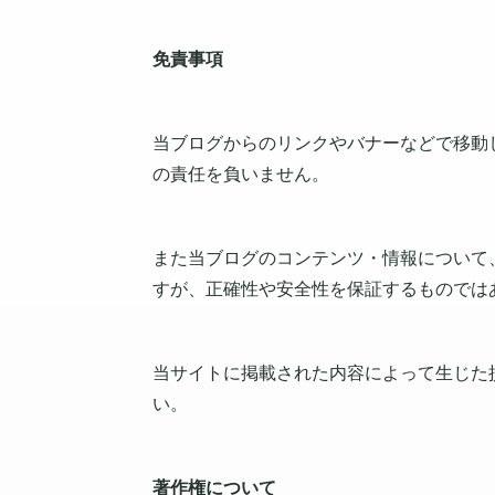
免責事項
当ブログからのリンクやバナーなどで移動
の責任を負いません。
また当ブログのコンテンツ・情報について
すが、正確性や安全性を保証するものでは
当サイトに掲載された内容によって生じた
い。
著作権について