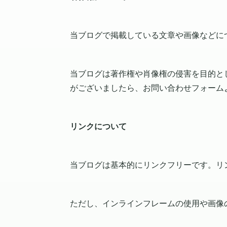
当ブログで掲載している文章や画像などに
当ブログは著作権や肖像権の侵害を目的と
がございましたら、お問い合わせフォーム
リンクについて
当ブログは基本的にリンクフリーです。リ
ただし、インラインフレームの使用や画像