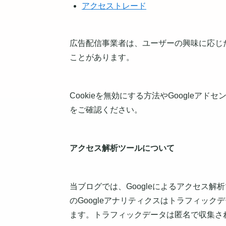
アクセストレード
広告配信事業者は、ユーザーの興味に応じた
ことがあります。
Cookieを無効にする方法やGoogleアド
をご確認ください。
アクセス解析ツールについて
当ブログでは、Googleによるアクセス解
のGoogleアナリティクスはトラフィック
ます。トラフィックデータは匿名で収集さ