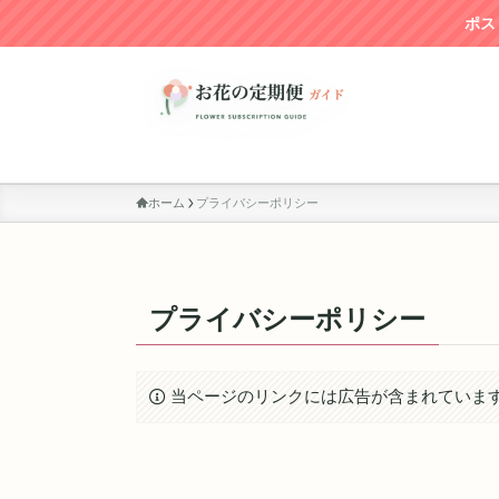
ポス
ホーム
プライバシーポリシー
プライバシーポリシー
当ページのリンクには広告が含まれていま