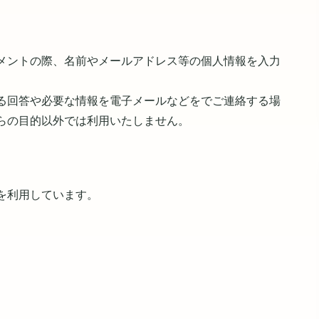
メントの際、名前やメールアドレス等の個人情報を入力
る回答や必要な情報を電子メールなどをでご連絡する場
らの目的以外では利用いたしません。
を利用しています。