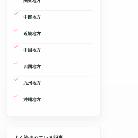
関東地方
中部地方
近畿地方
中国地方
四国地方
九州地方
沖縄地方
よく読まれている記事