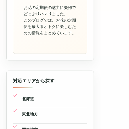
お花の定期便の魅力に夫婦で
どっぷりハマりました。
このブログでは、お花の定期
便を最大限オトクに楽しむた
めの情報をまとめています。
対応エリアから探す
北海道
東北地方