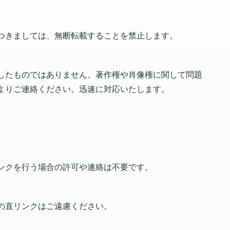
つきましては、無断転載することを禁止します。
したものではありません。著作権や肖像権に関して問題
よりご連絡ください。迅速に対応いたします。
ンクを行う場合の許可や連絡は不要です。
の直リンクはご遠慮ください。