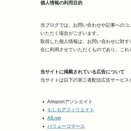
個人情報の利用目的
当ブログでは、お問い合わせや記事へのコ
いただく場合がございます。
取得した個人情報は、お問い合わせに対す
合に利用させていただくものであり、これ
当サイトに掲載されている広告について
当サイトは以下の第三者配信広告サービス
Amazonアソシエイト
もしもアフィリエイト
A8.net
バリューコマース