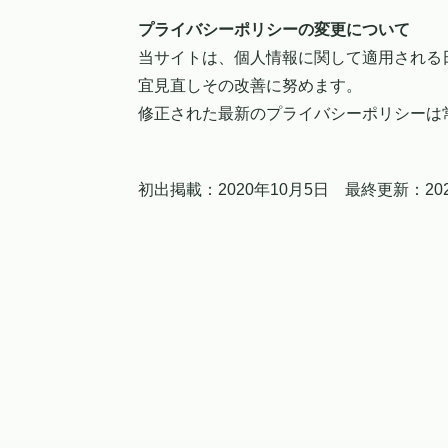
プライバシーポリシーの変更について
当サイトは、個人情報に関して適用される
宜見直しその改善に努めます。
修正された最新のプライバシーポリシーは
初出掲載：2020年10月5日 最終更新：202