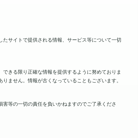
したサイトで提供される情報、サービス等について一切
、できる限り正確な情報を提供するように努めておりま
ありません。情報が古くなっていることもございます。
損害等の一切の責任を負いかねますのでご了承くださ